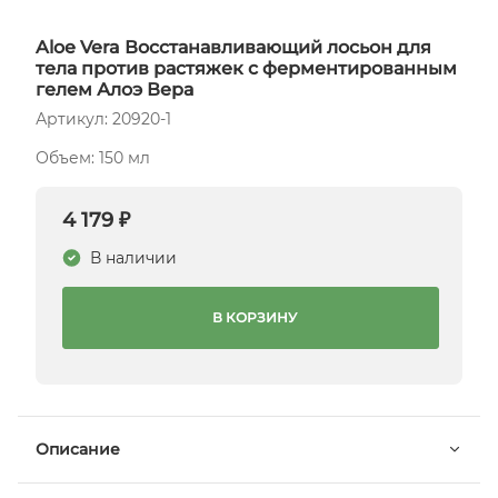
Aloe Vera Восстанавливающий лосьон для
тела против растяжек с ферментированным
гелем Алоэ Вера
Артикул: 20920-1
Объем: 150 мл
4 179 ₽
В наличии
В КОРЗИНУ
Описание