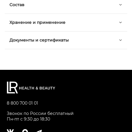
Состав
Хранение и применение
Документы и сертификаты
8 800 700 01 01
Звонок по России бесплатный
Пн-пт с 9:30 до 18:30