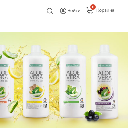
0
Корзина
Войти