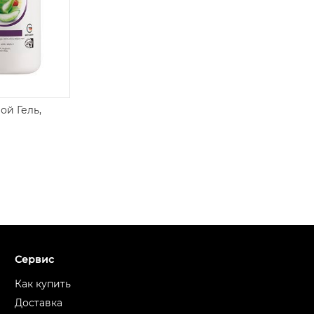
ой Гель,
Сервис
Как купить
Доставка