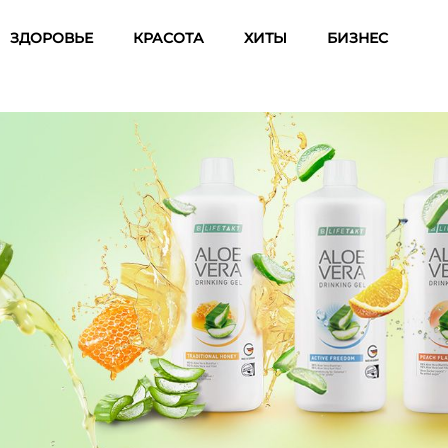
ЗДОРОВЬЕ
КРАСОТА
ХИТЫ
БИЗНЕС