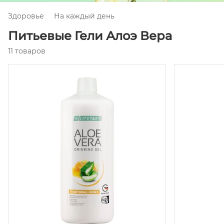
Здоровье
На каждый день
Питьевые Гели Алоэ Вера
11 товаров