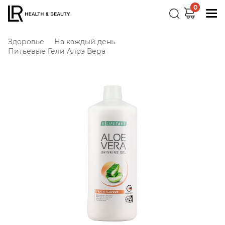
0
Здоровье
На каждый день
Питьевые Гели Алоэ Вера