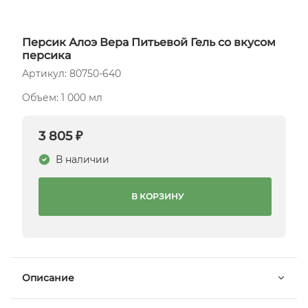
Персик Алоэ Вера Питьевой Гель со вкусом
персика
Артикул: 80750-640
Объем: 1 000 мл
3 805 ₽
В наличии
В КОРЗИНУ
Описание