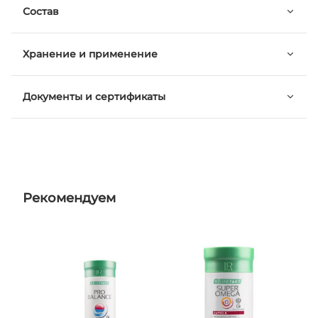
Состав
Хранение и применение
Документы и сертификаты
Рекомендуем