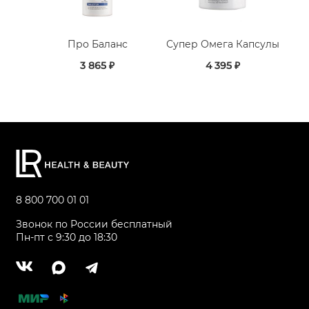
Про Баланс
Супер Омега Капсулы
3 865 ₽
4 395 ₽
8 800 700 01 01
Звонок по России бесплатный
Пн-пт с 9:30 до 18:30