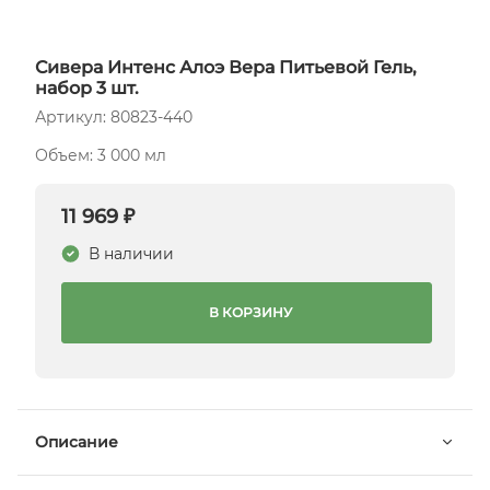
Сивера Интенс Алоэ Вера Питьевой Гель,
набор 3 шт.
Артикул: 80823-440
Объем: 3 000 мл
11 969 ₽
В наличии
В КОРЗИНУ
Описание