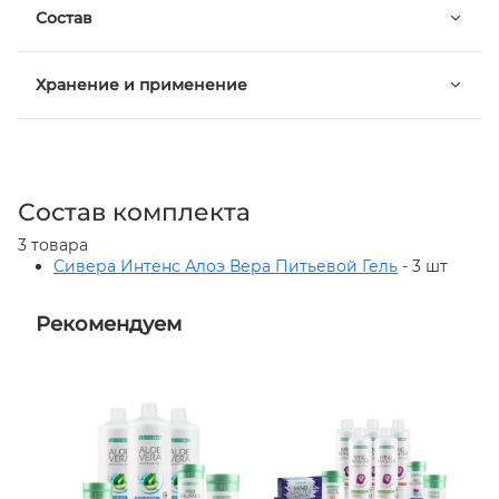
Состав
Хранение и применение
Состав комплекта
3 товара
Сивера Интенс Алоэ Вера Питьевой Гель
- 3 шт
Рекомендуем