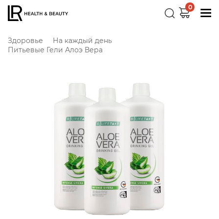
0
Здоровье
На каждый день
Питьевые Гели Алоэ Вера