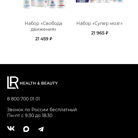
Набор «Свобода
Набор «Супер мозг»
движения»
21 965 ₽
21 459 ₽
8 800 700 01 01
Звонок по России бесплатный
Пн-пт с 9:30 до 18:30