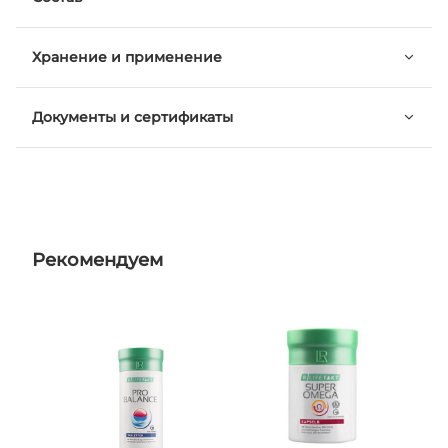
Хранение и применение
Документы и сертификаты
Рекомендуем