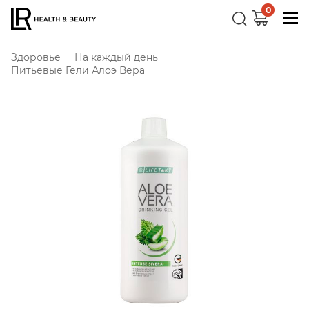
0
Здоровье
На каждый день
Питьевые Гели Алоэ Вера