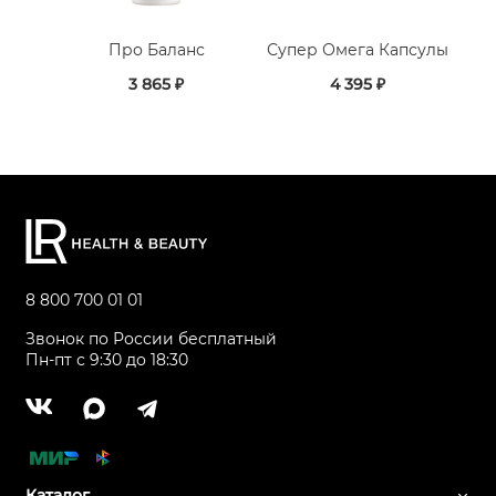
Про Баланс
Супер Омега Капсулы
3 865 ₽
4 395 ₽
8 800 700 01 01
Звонок по России бесплатный
Пн-пт с 9:30 до 18:30
Каталог