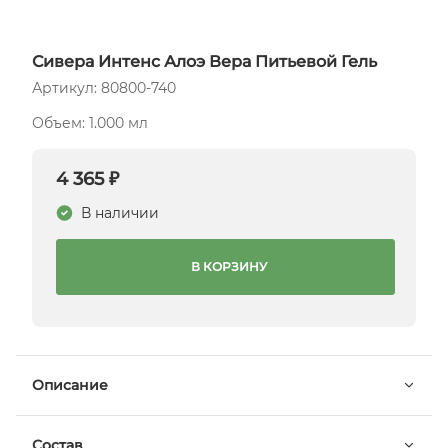
Сивера Интенс Алоэ Вера Питьевой Гель
Артикул: 80800-740
Объем: 1.000 мл
4 365 ₽
В наличии
В КОРЗИНУ
Описание
Состав