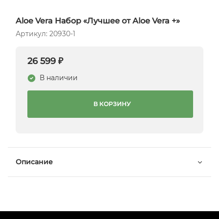
Aloe Vera Набор «Лучшее от Aloe Vera +»
Артикул: 20930-1
26 599 ₽
В наличии
В КОРЗИНУ
Описание