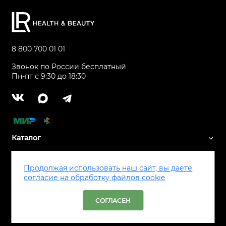
8 800 700 01 01
Звонок по России бесплатный
Пн-пт с 9:30 до 18:30
Каталог
Сервис
Продолжая использовать наш сайт, вы даете
согласие на обработку файлов cookie
Все права защищены ® LR Health & Beauty, 2026
СОГЛАСЕН
Техническое сопровождение сайта