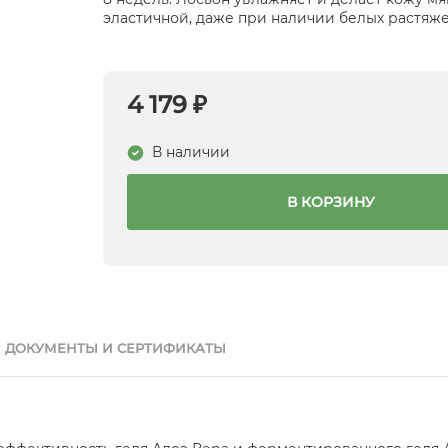
эластичной, даже при наличии белых растяж
4 179 ₽
В наличии
В КОРЗИНУ
ДОКУМЕНТЫ И СЕРТИФИКАТЫ