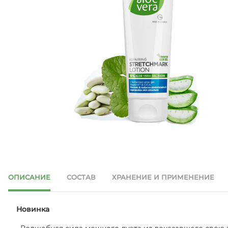
ОПИСАНИЕ
СОСТАВ
ХРАНЕНИЕ И ПРИМЕНЕНИЕ
Новинка