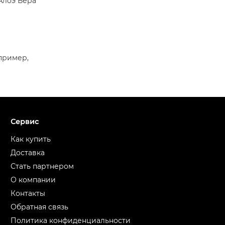
Алоэ Вера
пример,
Сервис
Как купить
Доставка
Стать партнером
О компании
Контакты
Обратная связь
Политика конфиденциальности