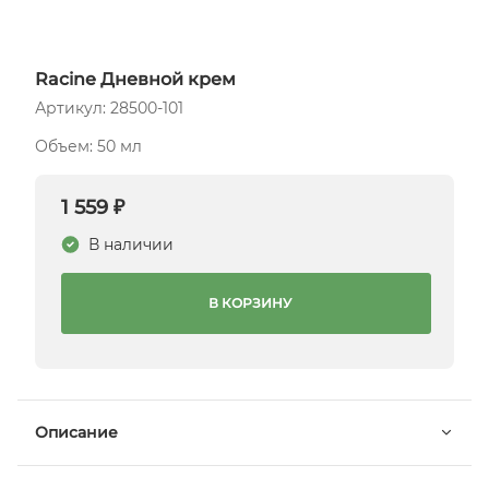
Racine Дневной крем
Артикул: 28500-101
Объем: 50 мл
1 559 ₽
В наличии
В КОРЗИНУ
Описание