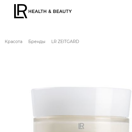
Красота
Бренды
LR ZEITGARD