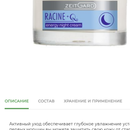
ОПИСАНИЕ
СОСТАВ
ХРАНЕНИЕ И ПРИМЕНЕНИЕ
Активный уход обеспечивает глубокое увлажнение уст
первых морщин вы можете защитить свою кожу от старе