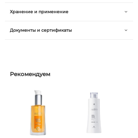
Хранение и применение
Документы и сертификаты
Рекомендуем