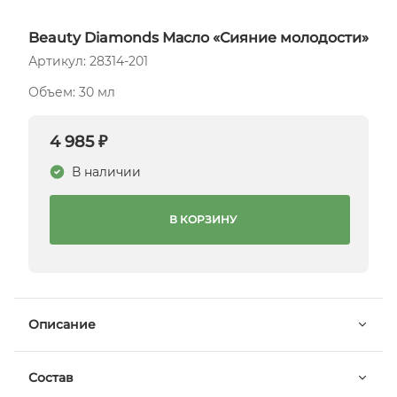
Beauty Diamonds Масло «Сияние молодости»
Артикул: 28314-201
Объем: 30 мл
4 985 ₽
В наличии
В КОРЗИНУ
Описание
Состав