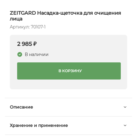
ZEITGARD Насадка-щеточка для очищения
лица
Артикул: 70107-1
2 985 ₽
В наличии
В КОРЗИНУ
Описание
Хранение и применение