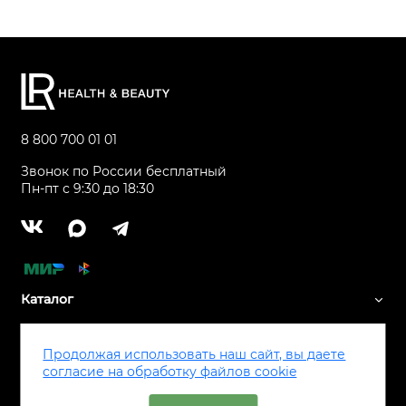
8 800 700 01 01
Звонок по России бесплатный
Пн-пт с 9:30 до 18:30
Каталог
Сервис
Продолжая использовать наш сайт, вы даете
согласие на обработку файлов cookie
Все права защищены ® LR Health & Beauty, 2026