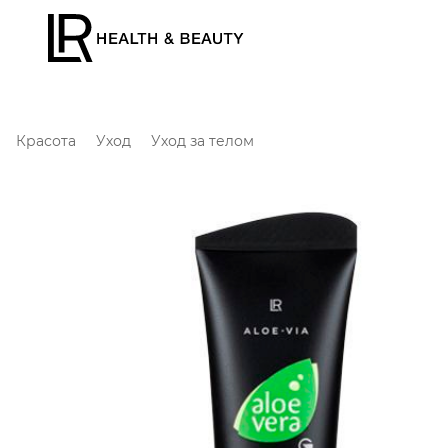
Красота
Уход
Уход за телом