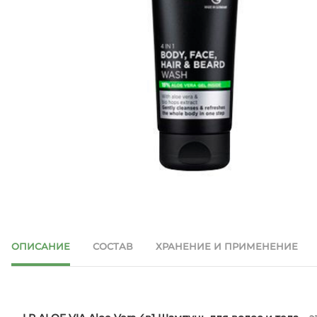
ОПИСАНИЕ
СОСТАВ
ХРАНЕНИЕ И ПРИМЕНЕНИЕ