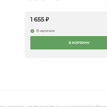
1 655 ₽
В наличии
В КОРЗИНУ