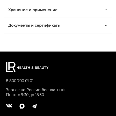
Хранение и применение
Документы и сертификаты
8 800 700 01 01
Звонок по России бесплатный
Пн-пт с 9:30 до 18:30