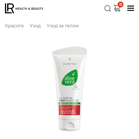
0
Красота
Уход
Уход за телом