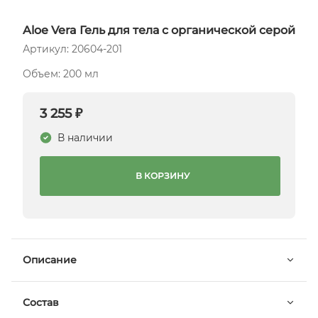
Aloe Vera Гель для тела с органической серой
Артикул: 20604-201
Объем: 200 мл
3 255 ₽
В наличии
В КОРЗИНУ
Описание
Состав