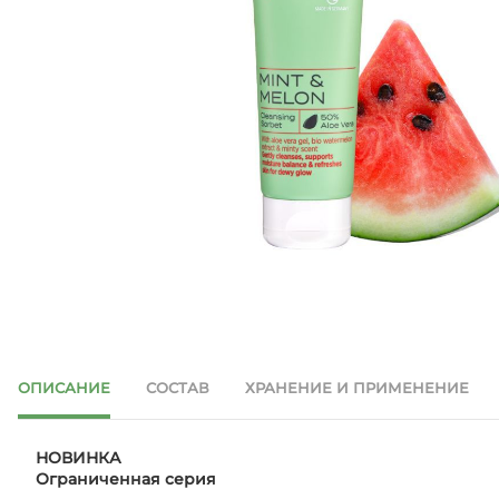
ОПИСАНИЕ
СОСТАВ
ХРАНЕНИЕ И ПРИМЕНЕНИЕ
НОВИНКА
Ограниченная серия