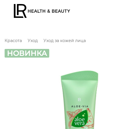
Красота
Уход
Уход за кожей лица
НОВИНКА