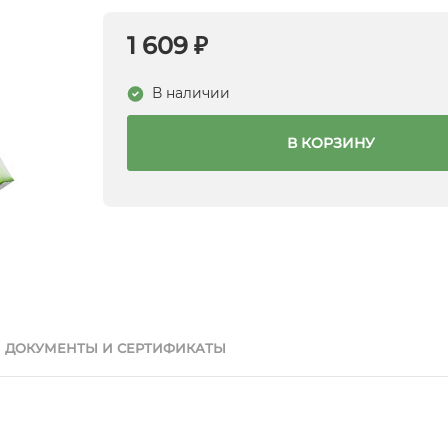
1 609 ₽
В наличии
В КОРЗИНУ
ДОКУМЕНТЫ И СЕРТИФИКАТЫ