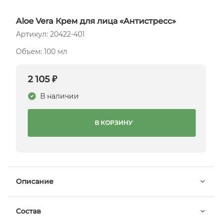
Aloe Vera Крем для лица «Антистресс»
Артикул: 20422-401
Объем: 100 мл
2 105 ₽
В наличии
В КОРЗИНУ
Описание
Состав