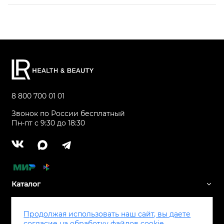
8 800 700 01 01
Звонок по России бесплатный
Пн-пт с 9:30 до 18:30
Каталог
Сервис
Продолжая использовать наш сайт, вы даете
согласие на обработку файлов cookie