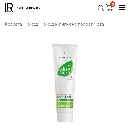
0
Красота
Уход
Уход и гигиена полости рта