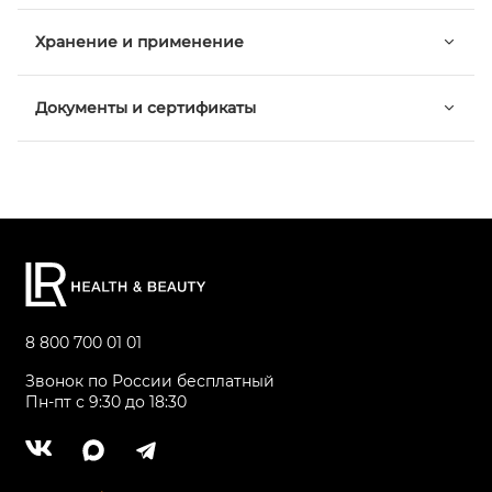
Хранение и применение
Документы и сертификаты
8 800 700 01 01
Звонок по России бесплатный
Пн-пт с 9:30 до 18:30