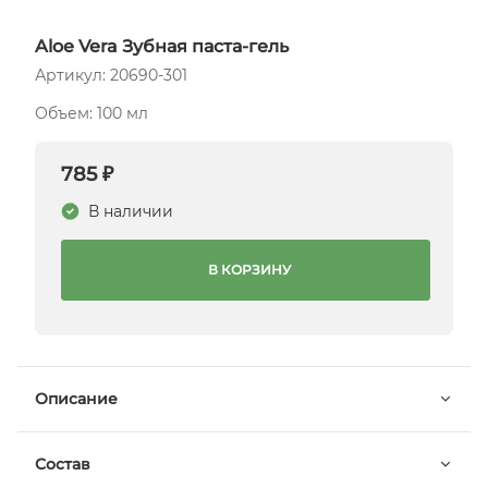
Aloe Vera Зубная паста-гель
Артикул: 20690-301
Объем: 100 мл
785 ₽
В наличии
В КОРЗИНУ
Описание
Состав