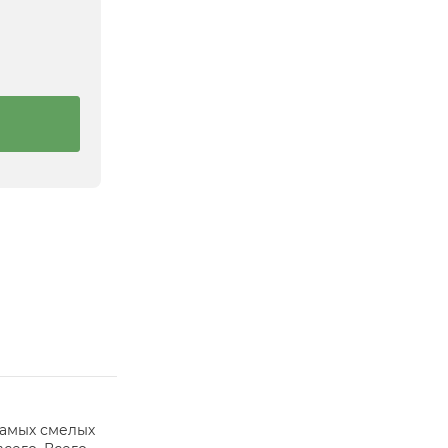
самых смелых