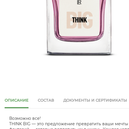
ОПИСАНИЕ
СОСТАВ
ДОКУМЕНТЫ И СЕРТИФИКАТЫ
Возможно все!
THINK BIG — это предложение превратить ваши мечты в