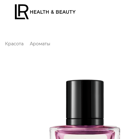
Красота
Ароматы