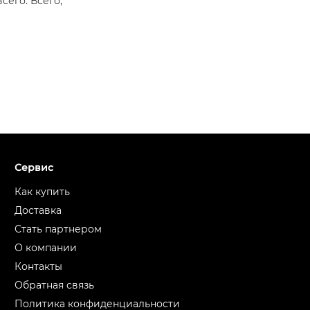
сего. Всего,
Сервис
Как купить
Доставка
Стать партнером
О компании
Контакты
Обратная связь
Политика конфиденциальности