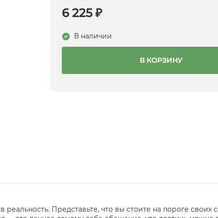
6 225 ₽
В наличии
В КОРЗИНУ
 реальность. Представьте, что вы стоите на пороге своих 