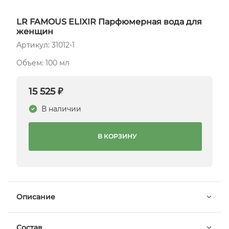
LR FAMOUS ELIXIR Парфюмерная вода для
женщин
Артикул: 31012-1
Объем: 100 мл
15 525 ₽
В наличии
В КОРЗИНУ
Описание
Состав