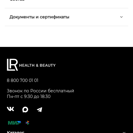
Документы и сертификаты
8 800 700 01 01
Звонок по России бесплатный
Пн-пт с 9:30 до 18:30
Каталог