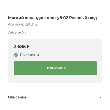
Мягкий карандаш для губ 02 Розовый нюд
Артикул: 29031-2
Объем: 2 г
2 685 ₽
В наличии
В КОРЗИНУ
Описание