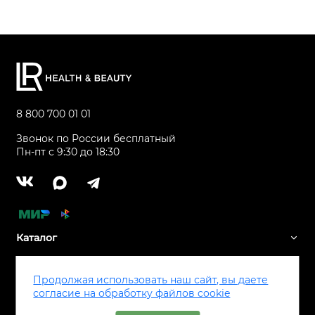
8 800 700 01 01
Звонок по России бесплатный
Пн-пт с 9:30 до 18:30
Каталог
Сервис
Продолжая использовать наш сайт, вы даете
согласие на обработку файлов cookie