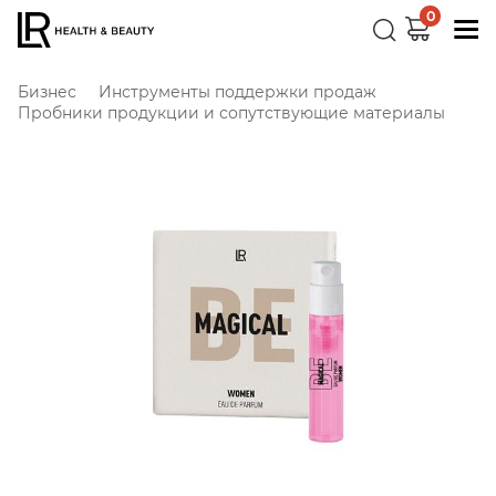
0
Бизнес
Инструменты поддержки продаж
Пробники продукции и сопутствующие материалы