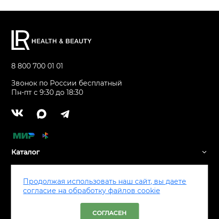
8 800 700 01 01
Звонок по России бесплатный
Пн-пт с 9:30 до 18:30
Каталог
Сервис
Продолжая использовать наш сайт, вы даете
согласие на обработку файлов cookie
Все права защищены ® LR Health & Beauty, 2026
СОГЛАСЕН