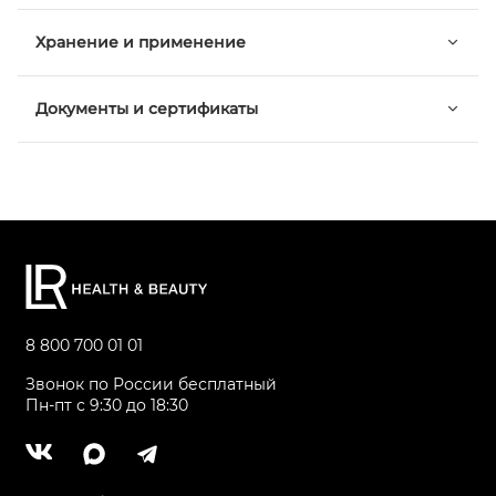
Хранение и применение
Документы и сертификаты
8 800 700 01 01
Звонок по России бесплатный
Пн-пт с 9:30 до 18:30