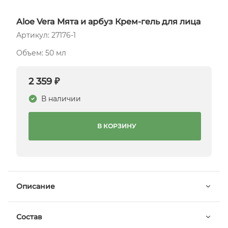
Aloe Vera Мята и арбуз Крем-гель для лица
Артикул: 27176-1
Объем: 50 мл
2 359 ₽
В наличии
В КОРЗИНУ
Описание
Состав