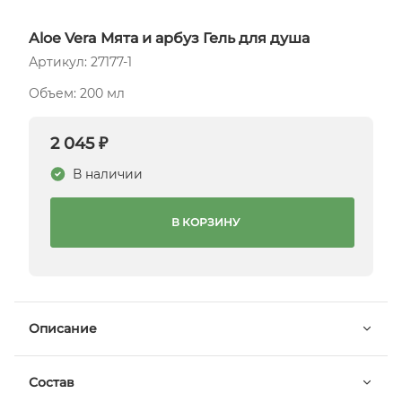
Aloe Vera Мята и арбуз Гель для душа
Артикул: 27177-1
Объем: 200 мл
2 045 ₽
В наличии
В КОРЗИНУ
Описание
Состав