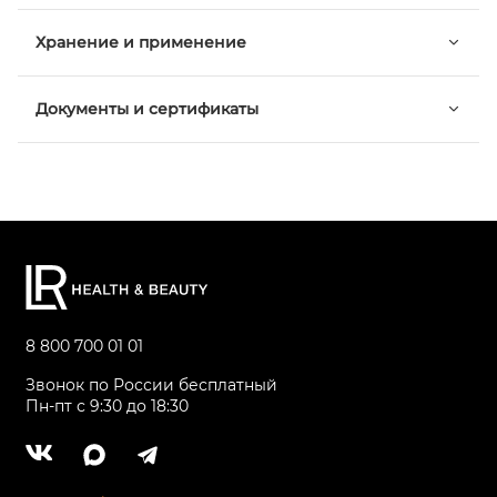
Хранение и применение
Документы и сертификаты
8 800 700 01 01
Звонок по России бесплатный
Пн-пт с 9:30 до 18:30