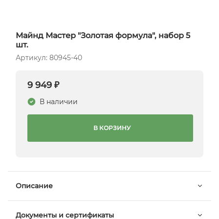
Майнд Мастер "Золотая формула", набор 5
шт.
Артикул: 80945-40
9 949 ₽
В наличии
В КОРЗИНУ
Описание
Документы и сертификаты