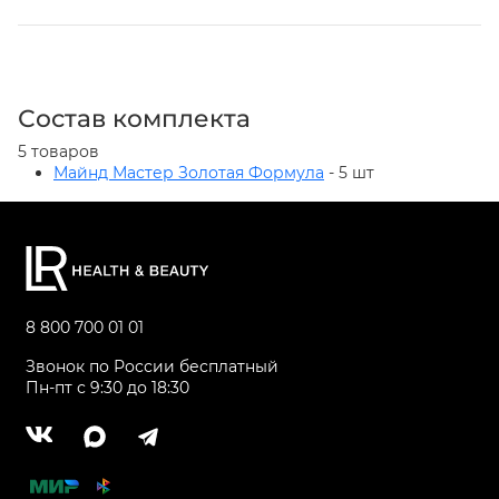
Состав комплекта
5 товаров
Майнд Мастер Золотая Формула
- 5 шт
8 800 700 01 01
Звонок по России бесплатный
Пн-пт с 9:30 до 18:30