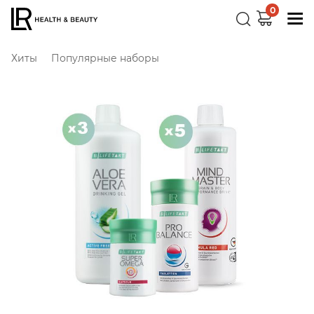
0
Хиты
Популярные наборы