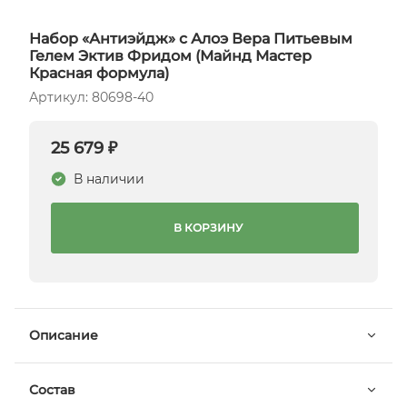
Набор «Антиэйдж» с Алоэ Вера Питьевым
Гелем Эктив Фридом (Майнд Мастер
Красная формула)
Артикул: 80698-40
25 679 ₽
В наличии
В КОРЗИНУ
Описание
Состав