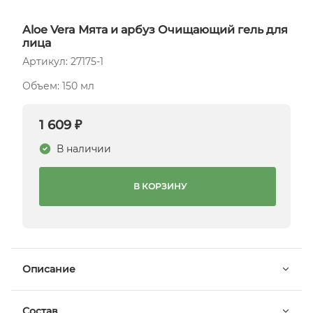
Aloe Vera Мята и арбуз Очищающий гель для
лица
Артикул: 27175-1
Объем: 150 мл
1 609 ₽
В наличии
В КОРЗИНУ
Описание
Состав