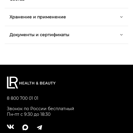
Хранение и применение
Документы и сертификаты
8 800 700 01 01
Звонок по России бесплатный
Пн-пт с 9:30 до 18:30