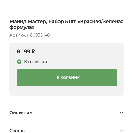
Майнд Мастер, набор 5 шт. «Красная/Зеленая
формула»
Артикул: 80935-40
8 199 ₽
В наличии
В КОРЗИНУ
Описание
Состав