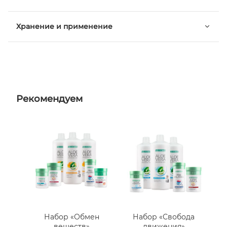
Хранение и применение
Рекомендуем
Набор «Обмен
Набор «Свобода
веществ»
движения»