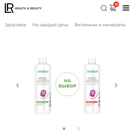
0
Здоровье
На каждый день
Витамины и минералы