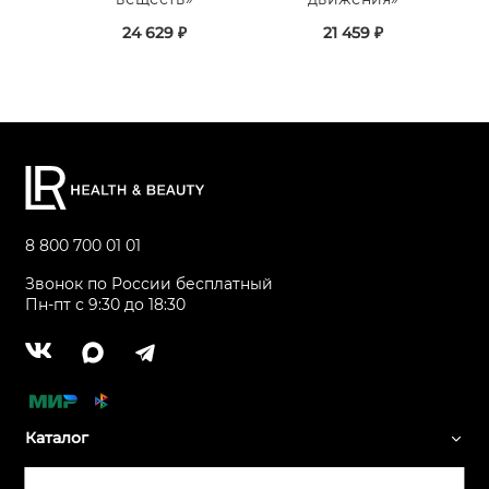
24 629 ₽
21 459 ₽
8 800 700 01 01
Звонок по России бесплатный
Пн-пт с 9:30 до 18:30
Каталог
Сервис