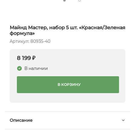
Майнд Мастер, набор 5 шт. «Красная/Зеленая
формула»
Артикул: 80935-40
8 199 ₽
В наличии
В КОРЗИНУ
Описание