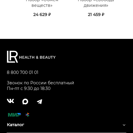
веществ»
движения»
24 629 ₽
21 459 ₽
8 800 700 01 01
Звонок по России бесплатный
Пн-пт с 9:30 до 18:30
Каталог