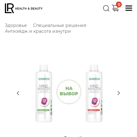
0
Здоровье
Специальные решения
Антиэйдж и красота изнутри