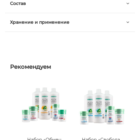
Состав
Хранение и применение
Рекомендуем
Набор «Обмен
Набор «Свобода