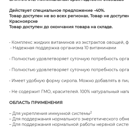
Действует специальное предложение -40%.
Товар доступен не во всех регионах. Товар не доступе
Красноярске
Товар доступен до окончания товара на складе.
• Комплекс жидких витаминов из экстрактов овощей, ф
• Надежная поддержка организма 10 витаминами
• Полностью удовлетворяет суточную потребность орг
• Полностью удовлетворяет суточную потребность орг
• Имеет удобную форму сиропа. Можно добавлять в пи
• Не содержит ГМО, красителей. 100% натуральный нап
ОБЛАСТЬ ПРИМЕНЕНИЯ
2
– Для укрепления иммунной системы
– Для поддержания нормального энергетического обм
– Для поддержания нормальной работы нервной сист