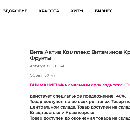
ЗДОРОВЬЕ
КРАСОТА
ХИТЫ
БИЗНЕС
Вита Актив Комплекс Витаминов К
Фрукты
Артикул: 80301-540
Объем: 150 мл
ВНИМАНИЕ! Минимальный срок годности: 01.
действует специальное предложение
-
40%.
Товар доступен не во всех регионах. Товар н
центральном складе. Товар доступен на склад
Владивостоке и Красноярске
Товар доступен до окончания товара на скла