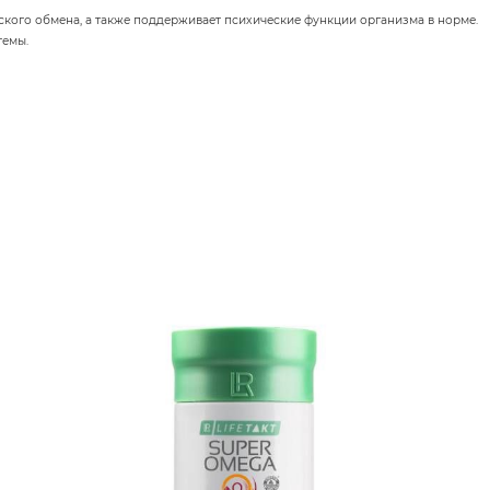
ского обмена, а также поддерживает психические функции организма в норме.
темы.