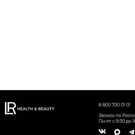
8 800 700 01 01
Звонок по Росс
Пн-пт с 9:30 до 1