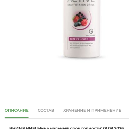
ОПИСАНИЕ
СОСТАВ
ХРАНЕНИЕ И ПРИМЕНЕНИЕ
ВНИМАНИЕ! Минимальный срок годности: 01.09.2026