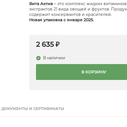
Вита Актив
– это комплекс жидких витаминов
экстрактов 21 вида овощей и фруктов. Продук
содержит консервантов и красителей.
Новая упаковка с января 2025.
2 635 ₽
В наличии
В КОРЗИНУ
ДОКУМЕНТЫ И СЕРТИФИКАТЫ