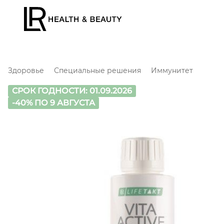
Здоровье
Специальные решения
Иммунитет
СРОК ГОДНОСТИ: 01.09.2026
-40% ПО 9 АВГУСТА