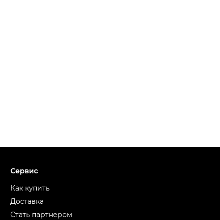
Сервис
Как купить
Доставка
Стать партнером