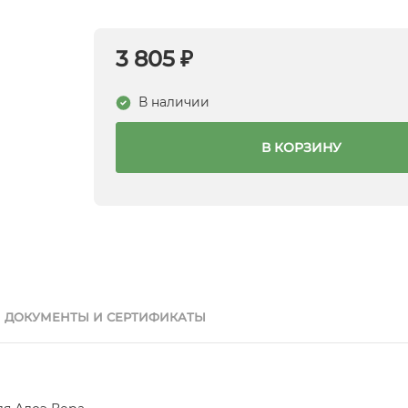
3 805 ₽
В наличии
В КОРЗИНУ
ДОКУМЕНТЫ И СЕРТИФИКАТЫ