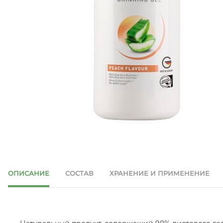
ОПИСАНИЕ
СОСТАВ
ХРАНЕНИЕ И ПРИМЕНЕНИЕ