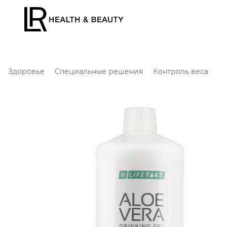
Здоровье
Специальные решения
Контроль веса