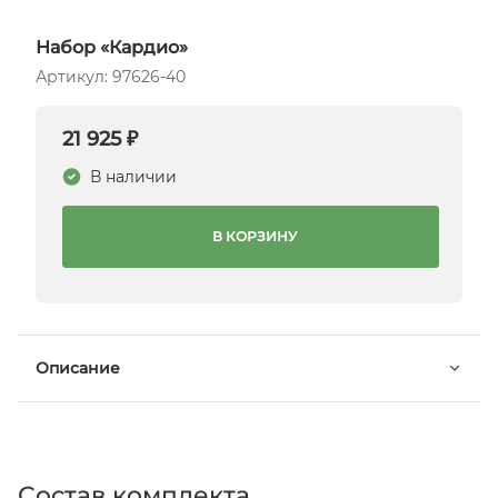
Набор «Кардио»
Артикул: 97626-40
21 925 ₽
В наличии
В КОРЗИНУ
Описание
Состав комплекта