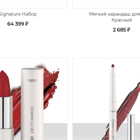
Signature Набор
Мягкий карандаш для 
Красный
64 399 ₽
2 685 ₽