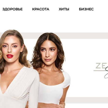
ЗДОРОВЬЕ
КРАСОТА
ХИТЫ
БИЗНЕС