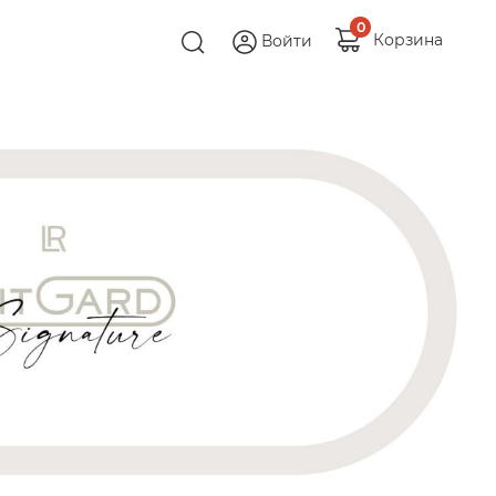
0
Корзина
Войти