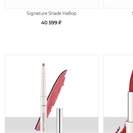
Signature Shade Набор
40 599 ₽